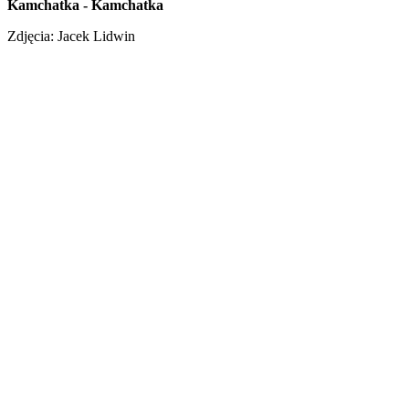
Kamchatka - Kamchatka
Zdjęcia: Jacek Lidwin