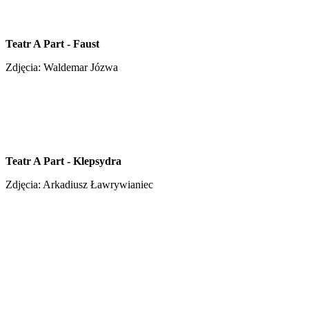
Teatr A Part - Faust
Zdjęcia: Waldemar Józwa
Teatr A Part - Klepsydra
Zdjęcia: Arkadiusz Ławrywianiec