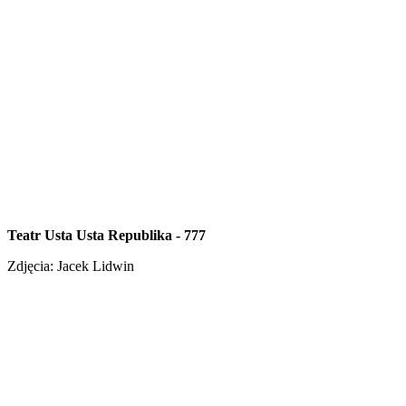
Teatr Usta Usta Republika - 777
Zdjęcia: Jacek Lidwin