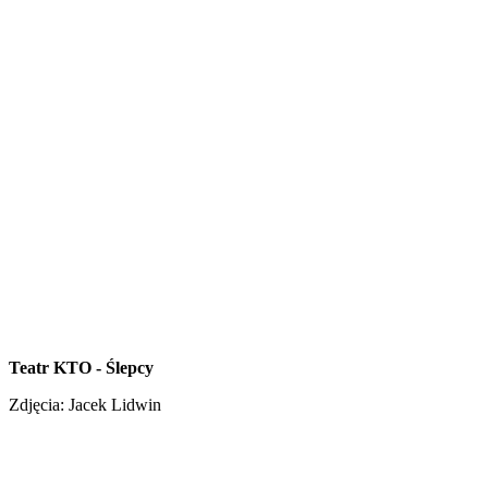
Teatr KTO - Ślepcy
Zdjęcia: Jacek Lidwin