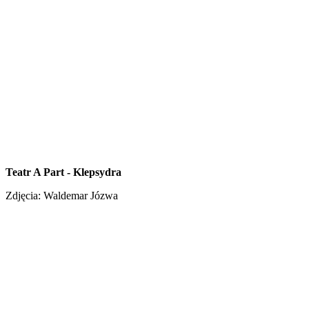
Teatr A Part - Klepsydra
Zdjęcia: Waldemar Józwa