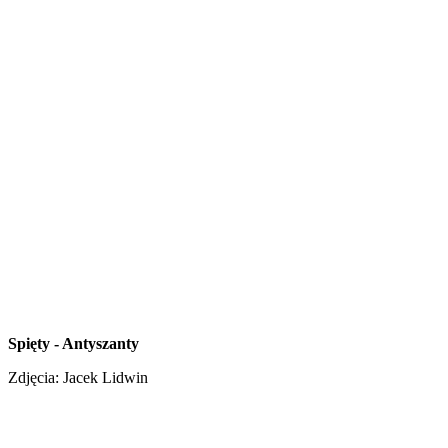
Spięty - Antyszanty
Zdjęcia: Jacek Lidwin