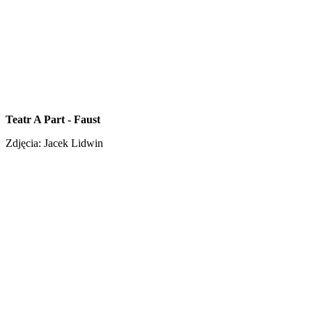
Teatr A Part - Faust
Zdjęcia: Jacek Lidwin