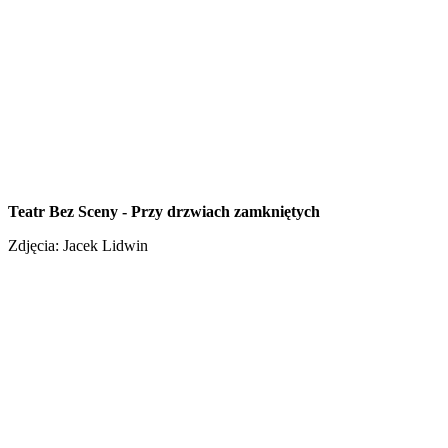
Teatr Bez Sceny - Przy drzwiach zamkniętych
Zdjęcia: Jacek Lidwin