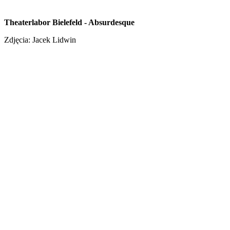
Theaterlabor Bielefeld - Absurdesque
Zdjęcia: Jacek Lidwin