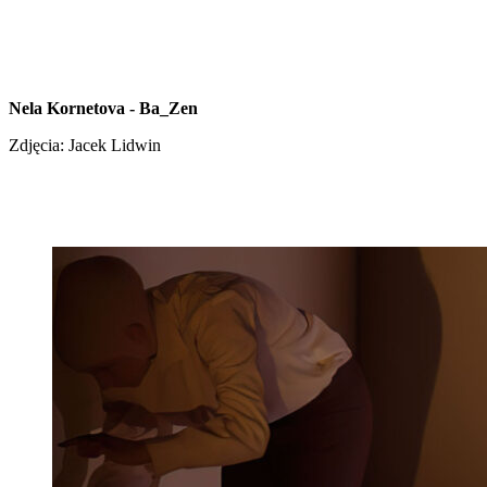
Nela Kornetova - Ba_Zen
Zdjęcia: Jacek Lidwin