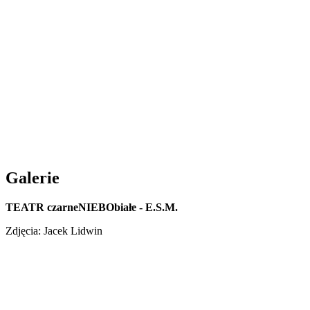
Galerie
TEATR czarneNIEBObiałe - E.S.M.
Zdjęcia: Jacek Lidwin