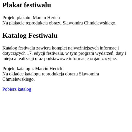
Plakat festiwalu
Projekt plakatu: Marcin Herich
Na plakacie reprodukcja obrazu Sławomira Chmielewskiego.
Katalog Festiwalu
Katalog festiwalu zawiera komplet najważniejszych informacji
dotyczących 17. edycji festiwalu, w tym program wydarzeń, daty i
miejsca realizacji oraz podstawowe informacje organizacyjne.
Projekt katalogu: Marcin Herich
Na okładce katalogu reprodukcja obrazu Sławomira
Chmielewskiego.
Pobierz katalog