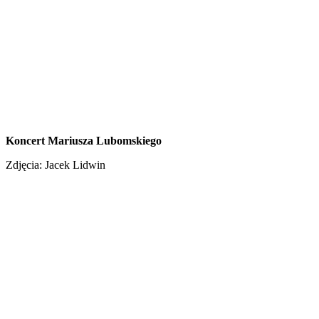
Koncert Mariusza Lubomskiego
Zdjęcia: Jacek Lidwin