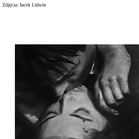
Zdjęcia: Jacek Lidwin