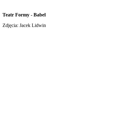
Teatr Formy - Babel
Zdjęcia: Jacek Lidwin