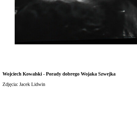
Wojciech Kowalski - Porady dobrego Wojaka Szwejka
Zdjęcia: Jacek Lidwin