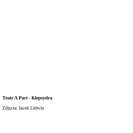
Teatr A Part - Klepsydra
Zdjęcia: Jacek Lidwin