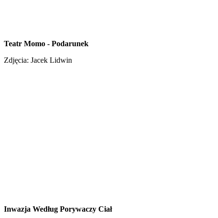
Teatr Momo - Podarunek
Zdjęcia: Jacek Lidwin
Inwazja Według Porywaczy Ciał