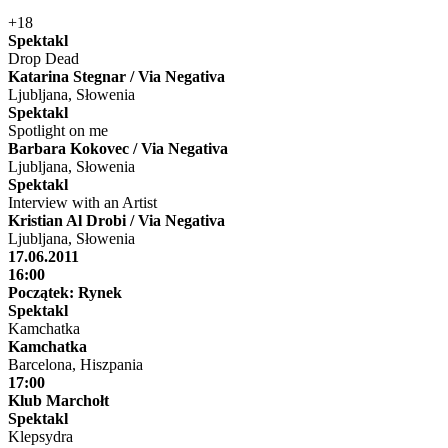
+18
Spektakl
Drop Dead
Katarina Stegnar / Via Negativa
Ljubljana, Słowenia
Spektakl
Spotlight on me
Barbara Kokovec / Via Negativa
Ljubljana, Słowenia
Spektakl
Interview with an Artist
Kristian Al Drobi / Via Negativa
Ljubljana, Słowenia
17.06.2011
16:00
Początek: Rynek
Spektakl
Kamchatka
Kamchatka
Barcelona, Hiszpania
17:00
Klub Marchołt
Spektakl
Klepsydra