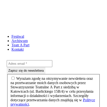
Festiwal
Archiwum
Teatr A Part
Kontakt
Wyrażam zgodę na otrzymywanie newslettera oraz
na przetwarzanie moich danych osobowych przez
Stowarzyszenie Teatralne A Part z siedzibą w
Katowicach (ul. Barlickiego 15B/4) w celu przesyłania
informacji o działalności i wydarzeniach. Szczegóły
dotyczące przetwarzania danych znajdują się w
Polityce
prywatności
.