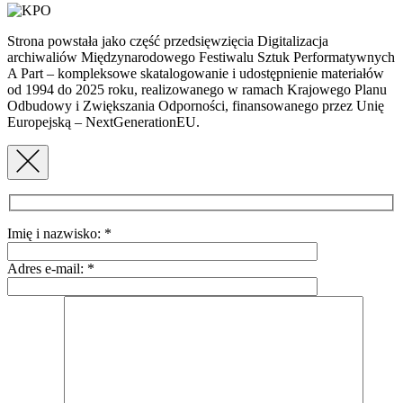
Strona powstała jako część przedsięwzięcia Digitalizacja
archiwaliów Międzynarodowego Festiwalu Sztuk Performatywnych
A Part – kompleksowe skatalogowanie i udostępnienie materiałów
od 1994 do 2025 roku, realizowanego w ramach Krajowego Planu
Odbudowy i Zwiększania Odporności, finansowanego przez Unię
Europejską – NextGenerationEU.
Imię i nazwisko:
*
Adres e-mail:
*