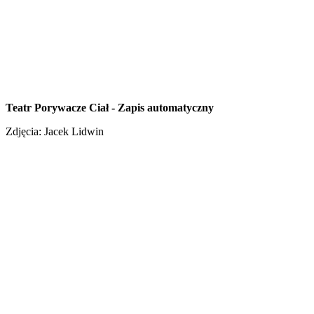
Teatr Porywacze Ciał - Zapis automatyczny
Zdjęcia: Jacek Lidwin