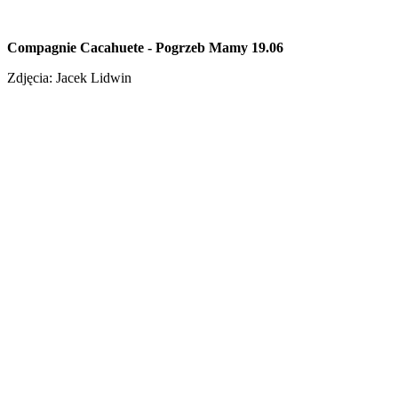
Compagnie Cacahuete - Pogrzeb Mamy 19.06
Zdjęcia: Jacek Lidwin