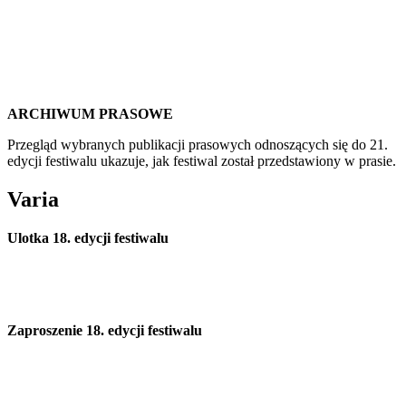
ARCHIWUM PRASOWE
Przegląd wybranych publikacji prasowych odnoszących się do 21.
edycji festiwalu ukazuje, jak festiwal został przedstawiony w prasie.
Varia
Ulotka 18. edycji festiwalu
Zaproszenie 18. edycji festiwalu