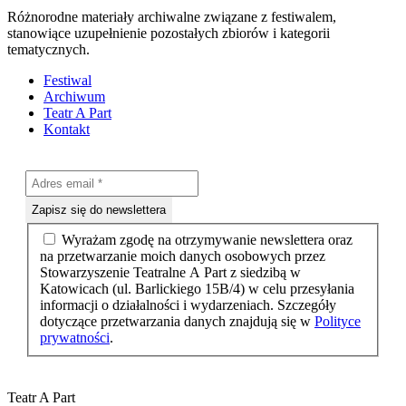
Różnorodne materiały archiwalne związane z festiwalem,
stanowiące uzupełnienie pozostałych zbiorów i kategorii
tematycznych.
Festiwal
Archiwum
Teatr A Part
Kontakt
Wyrażam zgodę na otrzymywanie newslettera oraz
na przetwarzanie moich danych osobowych przez
Stowarzyszenie Teatralne A Part z siedzibą w
Katowicach (ul. Barlickiego 15B/4) w celu przesyłania
informacji o działalności i wydarzeniach. Szczegóły
dotyczące przetwarzania danych znajdują się w
Polityce
prywatności
.
Teatr A Part