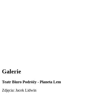
Galerie
Teatr Biuro Podróży - Planeta Lem
Zdjęcia: Jacek Lidwin