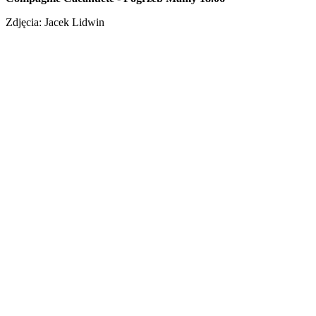
Zdjęcia: Jacek Lidwin