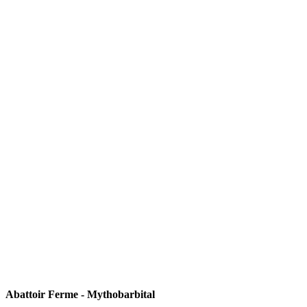
Abattoir Ferme - Mythobarbital