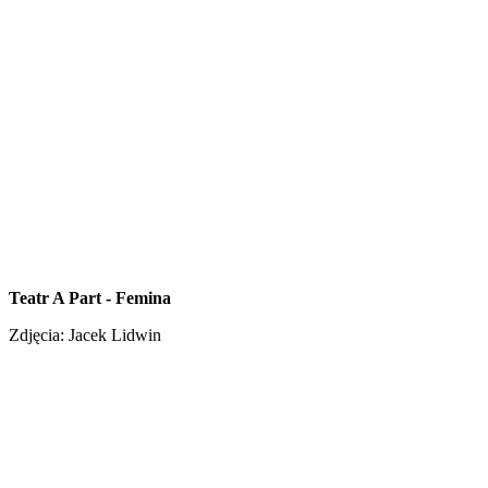
Teatr A Part - Femina
Zdjęcia: Jacek Lidwin