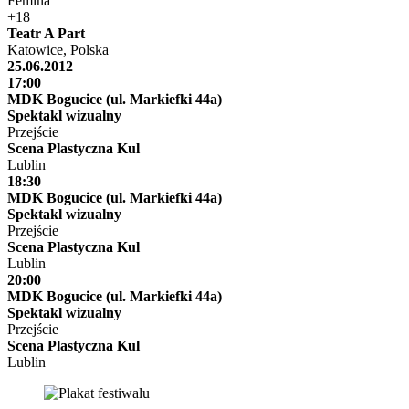
Femina
+18
Teatr A Part
Katowice, Polska
25.06.2012
17:00
MDK Bogucice (ul. Markiefki 44a)
Spektakl wizualny
Przejście
Scena Plastyczna Kul
Lublin
18:30
MDK Bogucice (ul. Markiefki 44a)
Spektakl wizualny
Przejście
Scena Plastyczna Kul
Lublin
20:00
MDK Bogucice (ul. Markiefki 44a)
Spektakl wizualny
Przejście
Scena Plastyczna Kul
Lublin