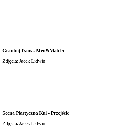
Granhoj Dans - Men&Mahler
Zdjęcia: Jacek Lidwin
Scena Plastyczna Kul - Przejście
Zdjęcia: Jacek Lidwin