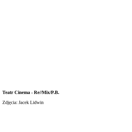
Teatr Cinema - Re//Mix/P.B.
Zdjęcia: Jacek Lidwin