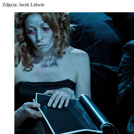
Zdjęcia: Jacek Lidwin