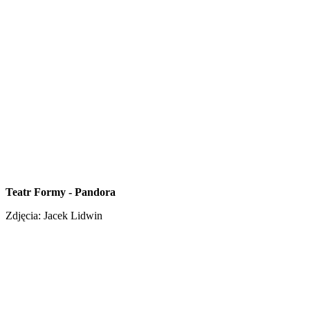
Teatr Formy - Pandora
Zdjęcia: Jacek Lidwin