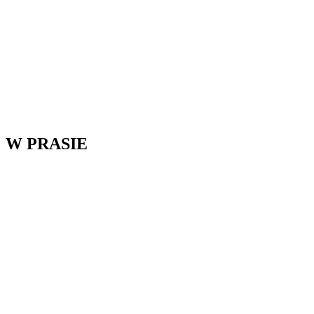
W PRASIE