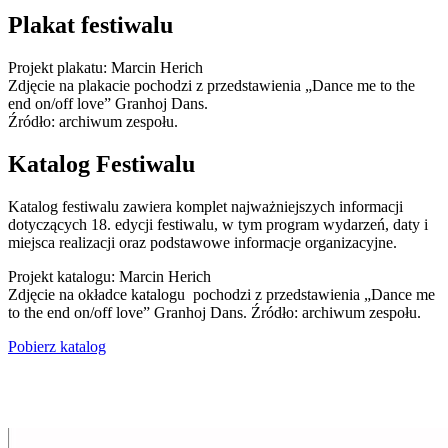
Plakat festiwalu
Projekt plakatu: Marcin Herich
Zdjęcie na plakacie pochodzi z przedstawienia „Dance me to the
end on/off love” Granhoj Dans.
Źródło: archiwum zespołu.
Katalog Festiwalu
Katalog festiwalu zawiera komplet najważniejszych informacji
dotyczących 18. edycji festiwalu, w tym program wydarzeń, daty i
miejsca realizacji oraz podstawowe informacje organizacyjne.
Projekt katalogu: Marcin Herich
Zdjęcie na okładce katalogu pochodzi z przedstawienia „Dance me
to the end on/off love” Granhoj Dans. Źródło: archiwum zespołu.
Pobierz katalog