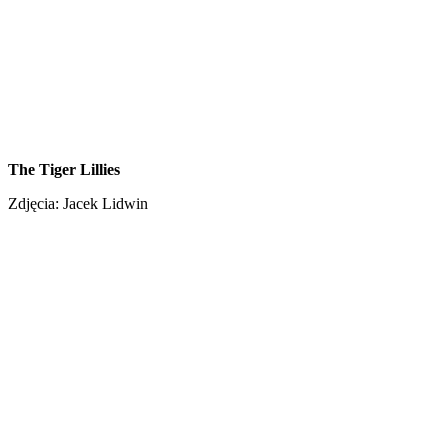
The Tiger Lillies
Zdjęcia: Jacek Lidwin