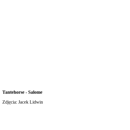
Tantehorse - Salome
Zdjęcia: Jacek Lidwin