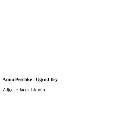
Anna Peschke - Ogród Ilsy
Zdjęcia: Jacek Lidwin